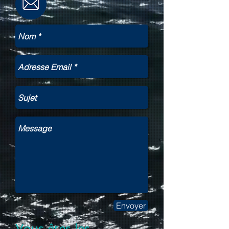
Envoyer
Vous êtes les