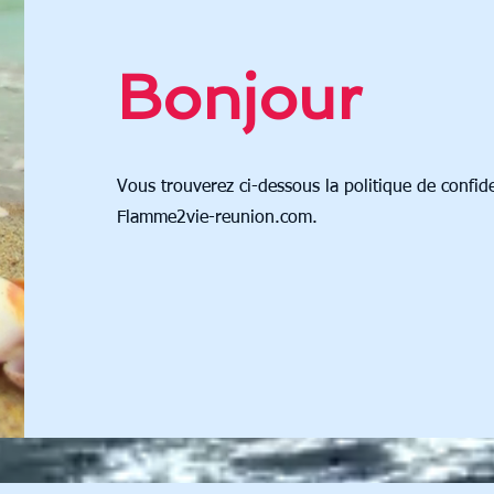
Bonjour
Vous trouverez ci-dessous la politique de confiden
Flamme2vie-reunion.com.