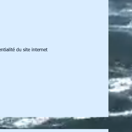
tialité du site internet